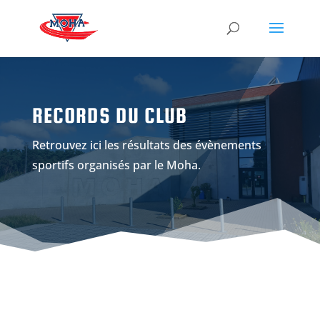
RECORDS DU CLUB
Retrouvez ici les résultats des évènements
sportifs organisés par le Moha.