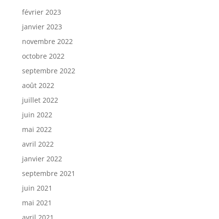
février 2023
janvier 2023
novembre 2022
octobre 2022
septembre 2022
août 2022
juillet 2022
juin 2022
mai 2022
avril 2022
janvier 2022
septembre 2021
juin 2021
mai 2021
avril 2021