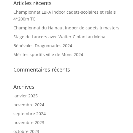
Articles récents
Championnat LBFA indoor cadets-scolaires et relais
4*200m TC
Championnat du Hainaut indoor de cadets à masters
Stage de Lancers avec Walter Ciofani au Moha
Bénévoles Dragonnades 2024
Mérites sportifs ville de Mons 2024
Commentaires récents
Archives
janvier 2025
novembre 2024
septembre 2024
novembre 2023
octobre 2023