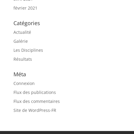
février 2021
Catégories
Actualité
Galérie
Les Disciplines
Résultats
Méta
Connexion
Flux des publications
Flux des commentaires
Site de WordPress-FR