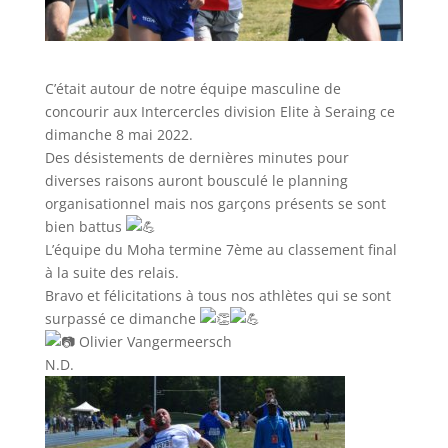
C’était autour de notre équipe masculine de
concourir aux Intercercles division Elite à Seraing ce
dimanche 8 mai 2022.
Des désistements de dernières minutes pour
diverses raisons auront bousculé le planning
organisationnel mais nos garçons présents se sont
bien battus
L’équipe du Moha termine 7ème au classement final
à la suite des relais.
Bravo et félicitations à tous nos athlètes qui se sont
surpassé ce dimanche
Olivier Vangermeersch
N.D.