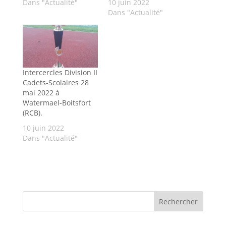
Dans "Actualité"
10 juin 2022
Dans "Actualité"
Intercercles Division II
Cadets-Scolaires 28
mai 2022 à
Watermael-Boitsfort
(RCB).
10 juin 2022
Dans "Actualité"