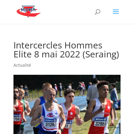
Intercercles Hommes
Elite 8 mai 2022 (Seraing)
Actualité