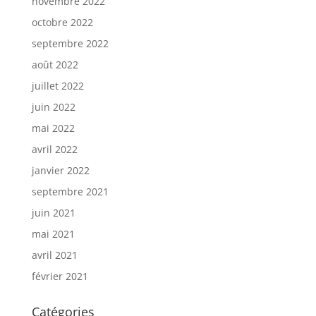
novembre 2022
octobre 2022
septembre 2022
août 2022
juillet 2022
juin 2022
mai 2022
avril 2022
janvier 2022
septembre 2021
juin 2021
mai 2021
avril 2021
février 2021
Catégories