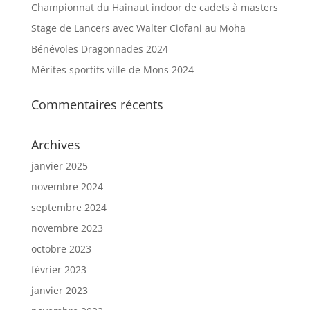
Championnat du Hainaut indoor de cadets à masters
Stage de Lancers avec Walter Ciofani au Moha
Bénévoles Dragonnades 2024
Mérites sportifs ville de Mons 2024
Commentaires récents
Archives
janvier 2025
novembre 2024
septembre 2024
novembre 2023
octobre 2023
février 2023
janvier 2023