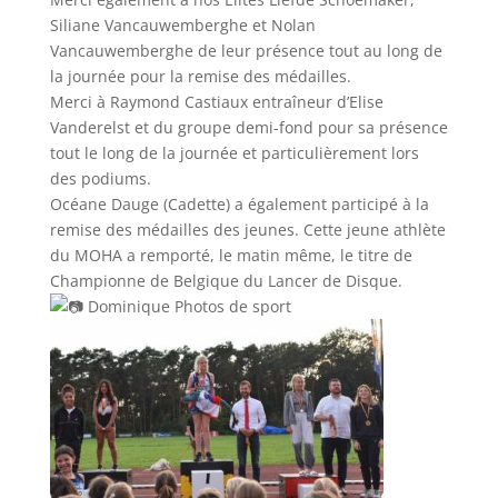
Siliane Vancauwemberghe et Nolan
Vancauwemberghe de leur présence tout au long de
la journée pour la remise des médailles.
Merci à Raymond Castiaux entraîneur d’Elise
Vanderelst et du groupe demi-fond pour sa présence
tout le long de la journée et particulièrement lors
des podiums.
Océane Dauge (Cadette) a également participé à la
remise des médailles des jeunes. Cette jeune athlète
du MOHA a remporté, le matin même, le titre de
Championne de Belgique du Lancer de Disque.
Dominique Photos de sport