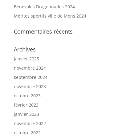
Bénévoles Dragonnades 2024
Mérites sportifs ville de Mons 2024
Commentaires récents
Archives
janvier 2025
novembre 2024
septembre 2024
novembre 2023
octobre 2023
février 2023
janvier 2023
novembre 2022
octobre 2022