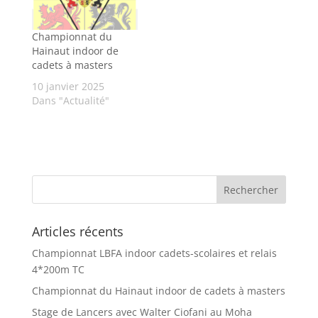
Championnat du
Hainaut indoor de
cadets à masters
10 janvier 2025
Dans "Actualité"
Articles récents
Championnat LBFA indoor cadets-scolaires et relais
4*200m TC
Championnat du Hainaut indoor de cadets à masters
Stage de Lancers avec Walter Ciofani au Moha