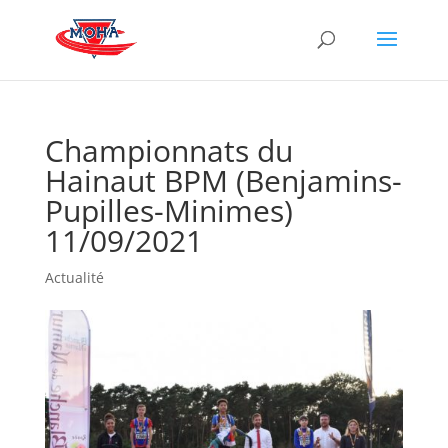
Championnats du
Hainaut BPM (Benjamins-
Pupilles-Minimes)
11/09/2021
Actualité