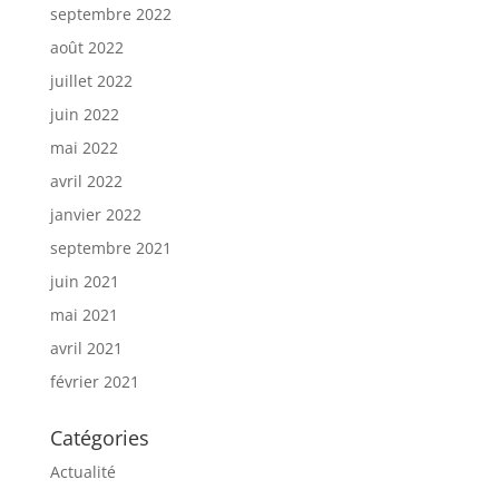
septembre 2022
août 2022
juillet 2022
juin 2022
mai 2022
avril 2022
janvier 2022
septembre 2021
juin 2021
mai 2021
avril 2021
février 2021
Catégories
Actualité