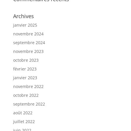
Archives
janvier 2025
novembre 2024
septembre 2024
novembre 2023
octobre 2023
février 2023
janvier 2023
novembre 2022
octobre 2022
septembre 2022
août 2022
juillet 2022
juin 2022