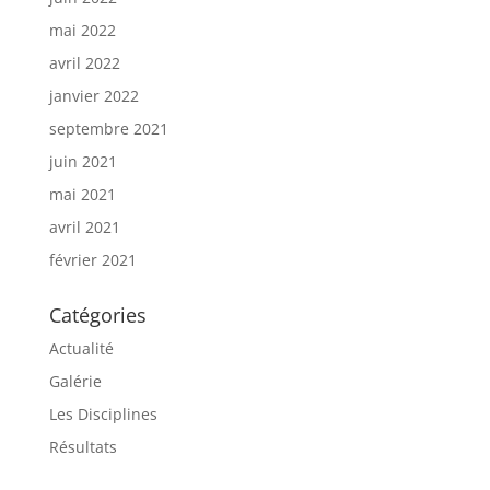
mai 2022
avril 2022
janvier 2022
septembre 2021
juin 2021
mai 2021
avril 2021
février 2021
Catégories
Actualité
Galérie
Les Disciplines
Résultats