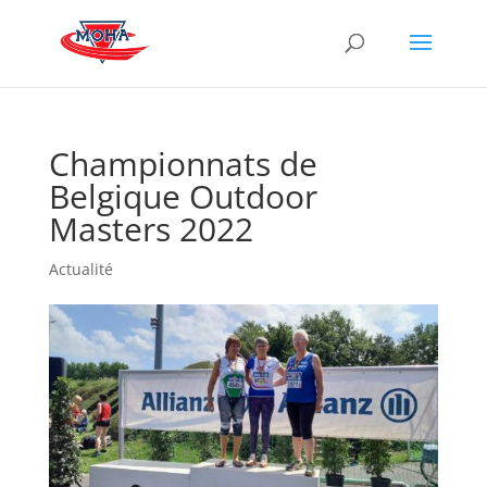
Championnats de
Belgique Outdoor
Masters 2022
Actualité