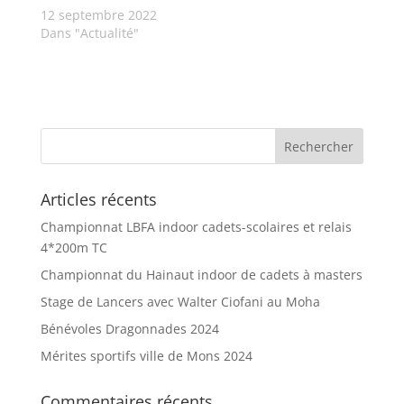
12 septembre 2022
Dans "Actualité"
Articles récents
Championnat LBFA indoor cadets-scolaires et relais
4*200m TC
Championnat du Hainaut indoor de cadets à masters
Stage de Lancers avec Walter Ciofani au Moha
Bénévoles Dragonnades 2024
Mérites sportifs ville de Mons 2024
Commentaires récents