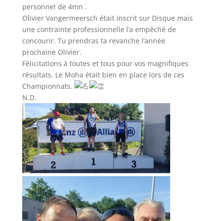
personnel de 4mn .
Olivier Vangermeersch était inscrit sur Disque mais
une contrainte professionnelle l’a empêché de
concourir. Tu prendras ta revanche l’année
prochaine Olivier.
Félicitations à toutes et tous pour vos magnifiques
résultats. Le Moha était bien en place lors de ces
Championnats.
N.D.