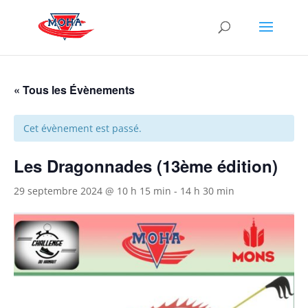
« Tous les Évènements
Cet évènement est passé.
Les Dragonnades (13ème édition)
29 septembre 2024 @ 10 h 15 min
-
14 h 30 min